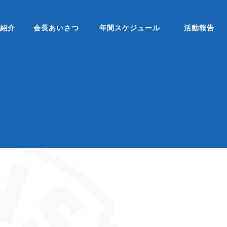
ブ紹介
会長あいさつ
年間スケジュール
活動報告