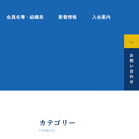
会員名簿・組織表
新着情報
入会案内
カテゴリー
Category