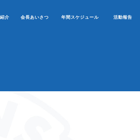
ブ紹介
会長あいさつ
年間スケジュール
活動報告