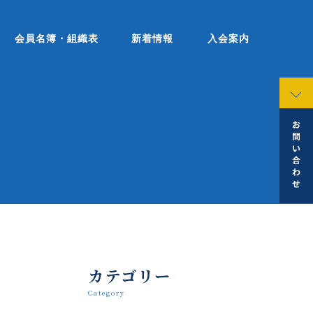
会員名簿・組織表
新着情報
入会案内
カテゴリー
Category