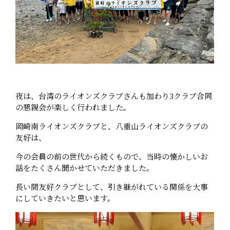
夜は、台湾のライオンズクラブさんも加わり3クラブ合同
の懇親会が楽しく行われました。
岡崎南ライオンズクラブと、八重山ライオンズクラブの
友好は、
今の会員の前の世代から続くもので、当時の懐かしいお
話をたくさん聞かせていただきました。
長い間友好クラブとして、引き継がれている関係を大事
にしていきたいと思います。