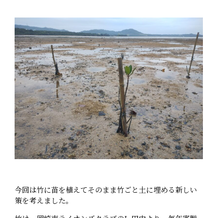
今回は竹に苗を植えてそのまま竹ごと土に埋める新しい
策を考えました。