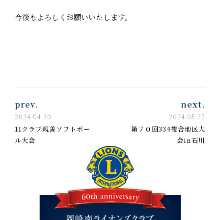
今後もよろしくお願いいたします。
prev.
next.
2024.04.30
2024.05.27
11クラブ親善ソフトボー
第７０回334複合地区大
ル大会
会in石川