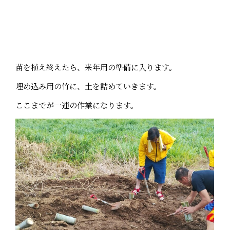
苗を植え終えたら、来年用の準備に入ります。
埋め込み用の竹に、土を詰めていきます。
ここまでが一連の作業になります。