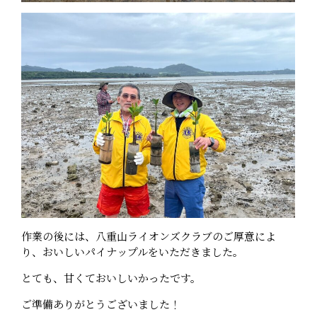
作業の後には、八重山ライオンズクラブのご厚意によ
り、おいしいパイナップルをいただきました。
とても、甘くておいしいかったです。
ご準備ありがとうございました！