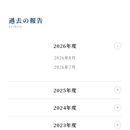
過去の報告
Archive
2026年度
2026年8月
2026年7月
2025年度
2024年度
2023年度