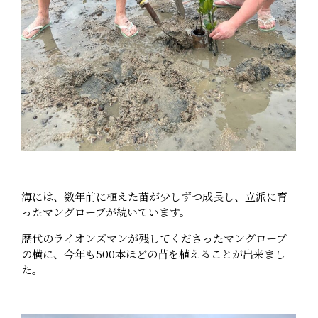
海には、数年前に植えた苗が少しずつ成長し、立派に育
ったマングローブが続いています。
歴代のライオンズマンが残してくださったマングローブ
の横に、今年も500本ほどの苗を植えることが出来まし
た。