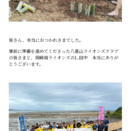
皆さん、本当におつかれさまでした。
事前に準備を進めてくださった八重山ライオンズクラブ
の皆さまと、岡崎南ライオンズのL.田中 本当にありが
とうございます。