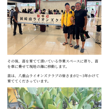
その後、苗を育てて頂いている作業スペースに寄り、苗
を車に乗せて現地の海に移動します。
苗は、八重山ライオンズクラブの皆さまが2～3年かけて
育ててくださっています。