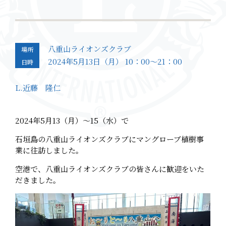
八重山ライオンズクラブ
場所
2024年5月13日（月） 10：00～21：00
日時
L.近藤 隆仁
2024年5月13（月）～15（水）で
石垣島の八重山ライオンズクラブにマングローブ植樹事
業に往訪しました。
空港で、八重山ライオンズクラブの皆さんに歓迎をいた
だきました。