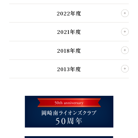
2022年度
2021年度
2018年度
2013年度