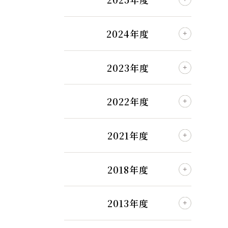
2024年度
2023年度
2022年度
2021年度
2018年度
2013年度