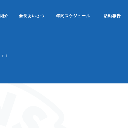
ブ紹介
会長あいさつ
年間スケジュール
活動報告
ort