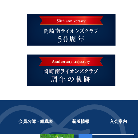
会員名簿・組織表
新着情報
入会案内