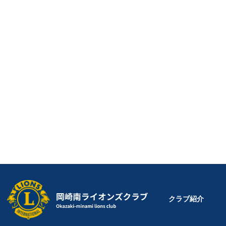
クラブ紹介