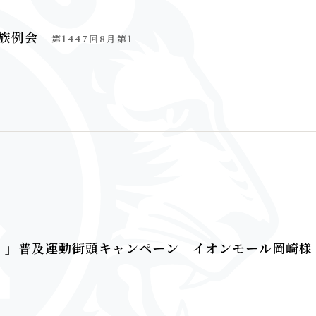
家族例会
第1447回8月第1
。」普及運動街頭キャンペーン イオンモール岡崎様