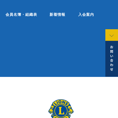
会員名簿・組織表
新着情報
入会案内