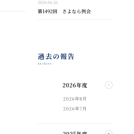
2026.06.26
第1492回 さよなら例会
過去の報告
Archive
2026年度
2026年8月
2026年7月
2025年度