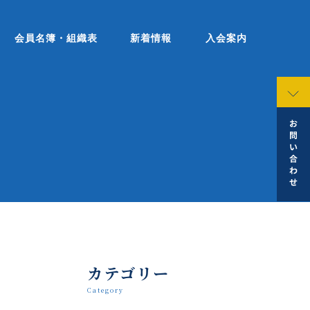
会員名簿・組織表
新着情報
入会案内
カテゴリー
Category