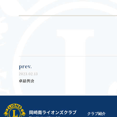
prev.
2023.02.13
卓話例会
クラブ紹介