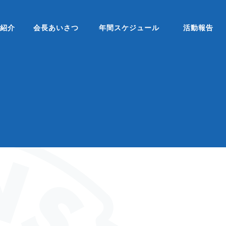
ブ紹介
会長あいさつ
年間スケジュール
活動報告