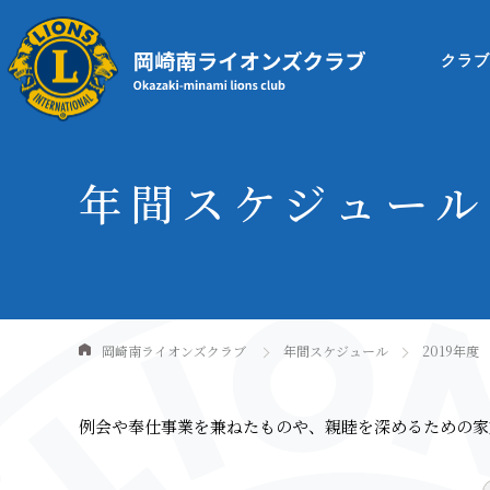
クラ
年間スケジュール
岡崎南ライオンズクラブ
年間スケジュール
2019年度
例会や奉仕事業を兼ねたものや、親睦を深めるための家