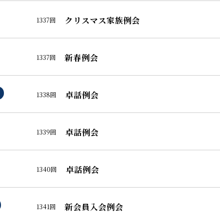
クリスマス家族例会
1337回
新春例会
1337回
卓話例会
1338回
卓話例会
1339回
卓話例会
1340回
新会員入会例会
1341回