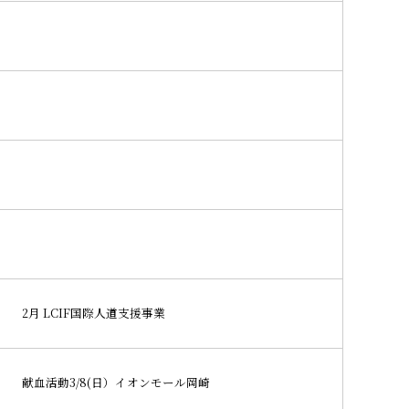
2月 LCIF国際人道支援事業
献血活動3/8(日）イオンモール岡崎