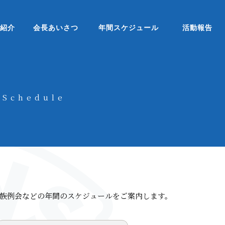
ブ紹介
会長あいさつ
年間スケジュール
活動報告
Schedule
族例会などの年間のスケジュールをご案内します。