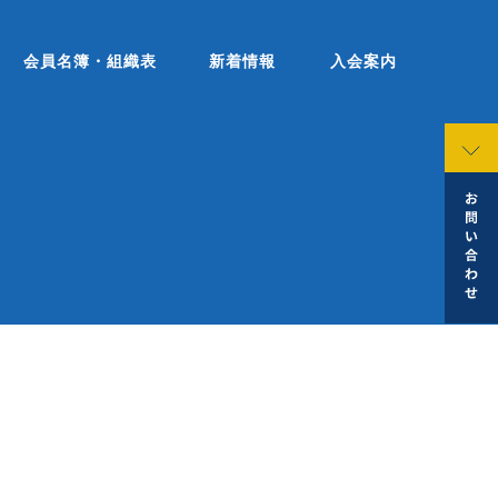
会員名簿・組織表
新着情報
入会案内