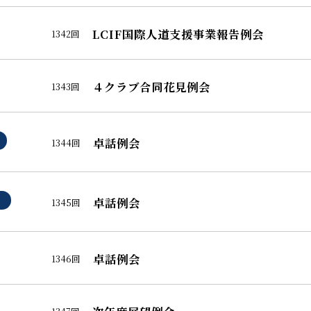
LCIF国際人道支援事業報告例会
1342回
４クラブ合同花見例会
1343回
卓話例会
1344回
卓話例会
1345回
卓話例会
1346回