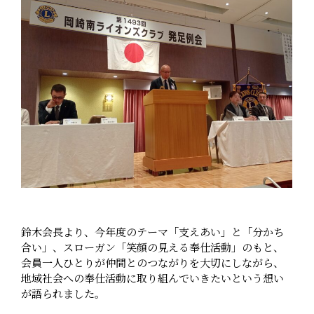
鈴木会長より、今年度のテーマ「支えあい」と「分かち
合い」、スローガン「笑顔の見える奉仕活動」のもと、
会員一人ひとりが仲間とのつながりを大切にしながら、
地域社会への奉仕活動に取り組んでいきたいという想い
が語られました。