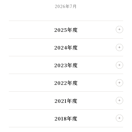
2026年7月
2025年度
2024年度
2023年度
2022年度
2021年度
2018年度