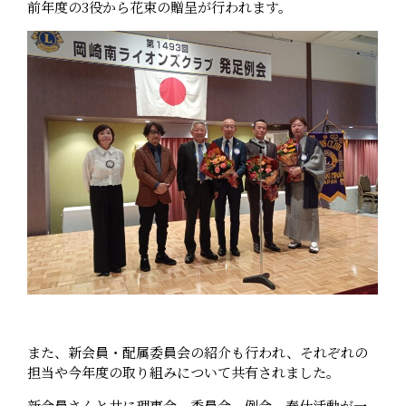
前年度の3役から花束の贈呈が行われます。
また、新会員・配属委員会の紹介も行われ、それぞれの
担当や今年度の取り組みについて共有されました。
新会員さんと共に理事会、委員会、例会、奉仕活動が一