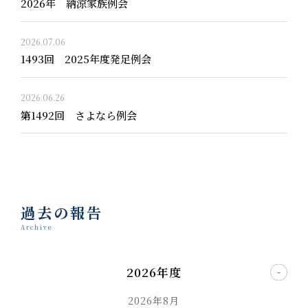
2026年 納涼家族例会
2026.07.06
1493回 2025年度発足例会
2026.06.26
第1492回 さよなら例会
過去の報告
Archive
2026年度
2026年8月