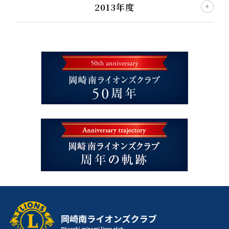
2013年度