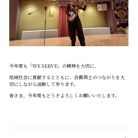
今年度も「WE SERVE」の精神を大切に、
地域社会に貢献するとともに、会員同士のつながりを大
切にしながら活動して参ります。
皆さま、今年度もどうぞよろしくお願いいたします。