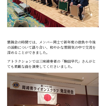
懇親会の時間では、メンバー同士で新年度の抱負や今後
の活動について語り合い、和やかな雰囲気の中で交流を
深めることができました。
アトラクションでは三味線奏者の「駒田早代」さんがと
ても素敵な曲を演奏してくださいました。