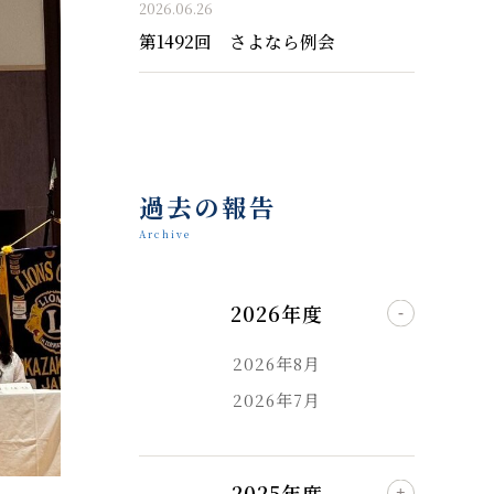
2026.06.26
第1492回 さよなら例会
過去の報告
Archive
2026年度
2026年8月
2026年7月
2025年度