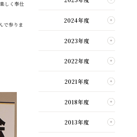
楽しく奉仕
2024年度
んで参りま
2023年度
2022年度
2021年度
2018年度
2013年度