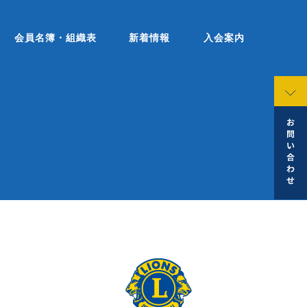
会員名簿・組織表
新着情報
入会案内