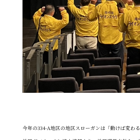
今年の334-A地区の地区スローガンは「動けば変わる！