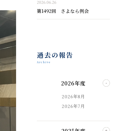
2026.06.26
第1492回 さよなら例会
過去の報告
Archive
2026年度
2026年8月
2026年7月
2025年度