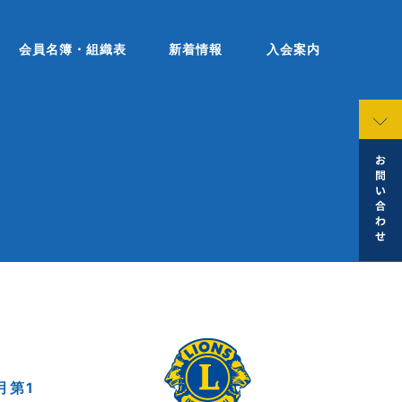
会員名簿・組織表
新着情報
入会案内
月第1