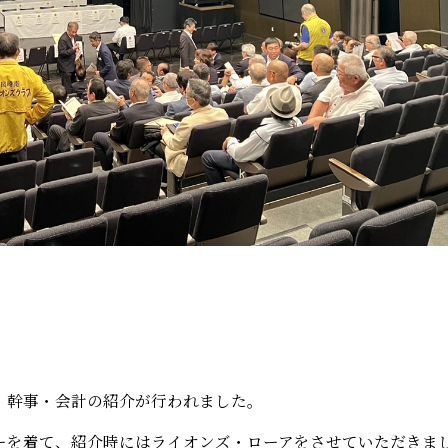
・幹事・会計の紹介が行われました。
ーを着て、紹介時にはライオンズ・ローアをさせていただきま