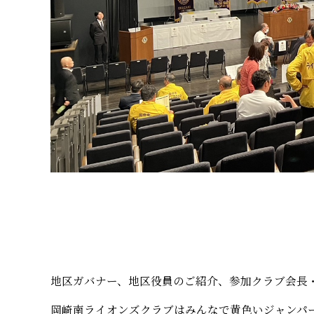
地区ガバナー、地区役員のご紹介、参加クラブ会長
岡崎南ライオンズクラブはみんなで黄色いジャンパ