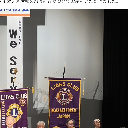
ライオンズ活動の取り組みについてお話をいただきました。