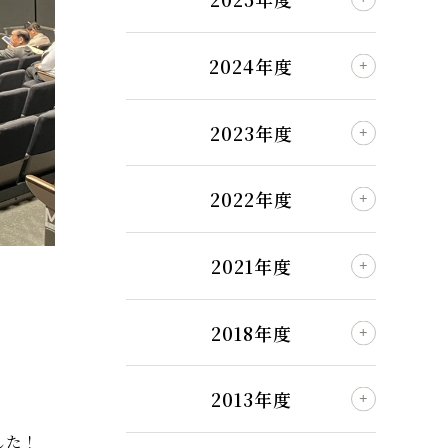
2024年度
2023年度
2022年度
2021年度
2018年度
2013年度
した！