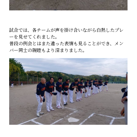
試合では、各チームが声を掛け合いながら白熱したプレ
ーを見せてくれました。
普段の例会とはまた違った表情も見ることができ、メン
バー同士の親睦もより深まりました。