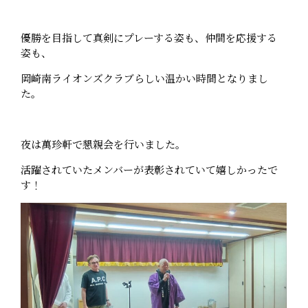
優勝を目指して真剣にプレーする姿も、仲間を応援する
姿も、
岡崎南ライオンズクラブらしい温かい時間となりまし
た。
夜は萬珍軒で懇親会を行いました。
活躍されていたメンバーが表彰されていて嬉しかったで
す！