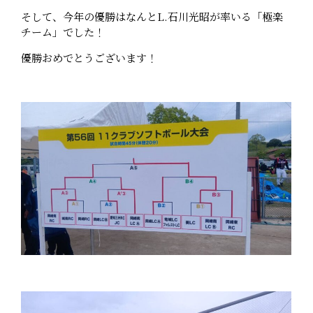
そして、今年の優勝はなんとL.石川光昭が率いる「極楽
チーム」でした！
優勝おめでとうございます！