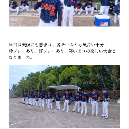
当日は天候にも恵まれ、各チームとも気合い十分！
珍プレーあり、好プレーあり、笑いありの楽しい大会と
なりました。