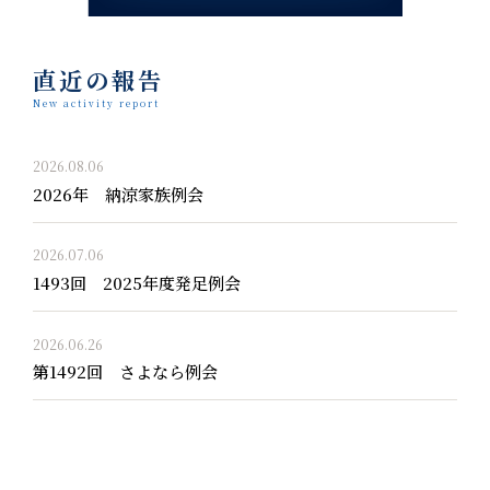
直近の報告
New activity report
2026.08.06
2026年 納涼家族例会
2026.07.06
1493回 2025年度発足例会
2026.06.26
第1492回 さよなら例会