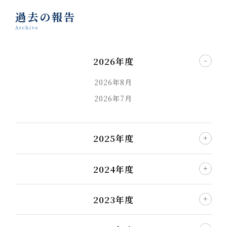
過去の報告
Archive
2026年度
2026年8月
2026年7月
2025年度
2024年度
2023年度