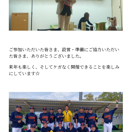
ご参加いただいた皆さま、設営・準備にご協力いただい
た皆さま、ありがとうございました。
来年も楽しく、そしてケガなく開催できることを楽しみ
にしています☆