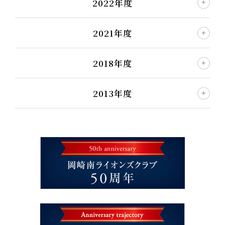
2022年度
2021年度
2018年度
2013年度