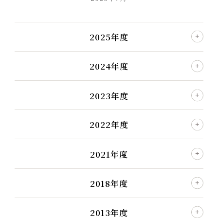
2025年度
2024年度
2023年度
2022年度
2021年度
2018年度
2013年度