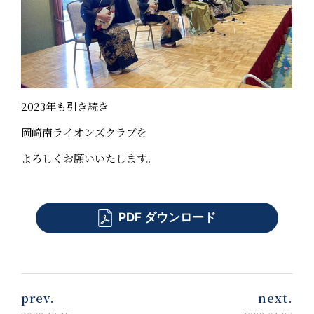
2023年も引き続き
岡崎南ライオンズクラブを
よろしくお願いいたします。
PDF ダウンロード
prev.
next.