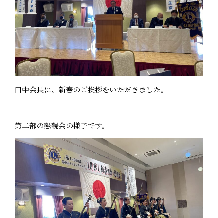
田中会長に、新春のご挨拶をいただきました。
第二部の懇親会の様子です。