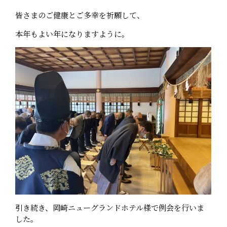
皆さまのご健康とご多幸を祈願して、
本年もよい年になりますように。
引き続き、岡崎ニューグランドホテル様で例会を行いま
した。