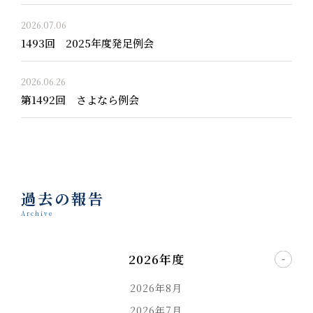
2026.07.06
1493回 2025年度発足例会
2026.06.26
第1492回 さよなら例会
過去の報告
Archive
2026年度
2026年8月
2026年7月