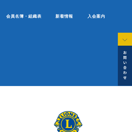
会員名簿・組織表
新着情報
入会案内