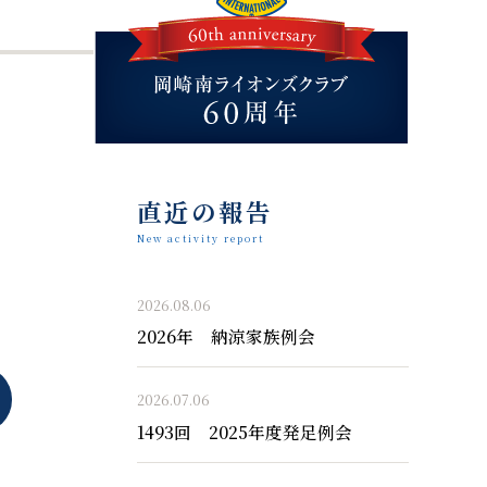
直近の報告
New activity report
2026.08.06
2026年 納涼家族例会
2026.07.06
1493回 2025年度発足例会