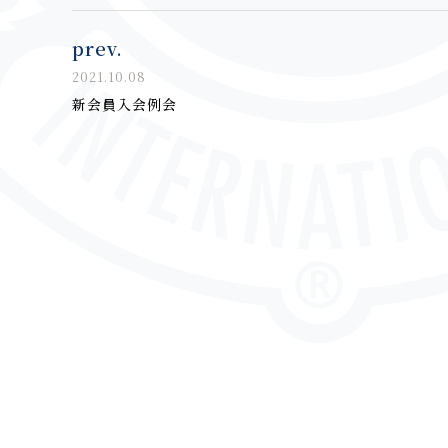
prev.
2021.10.08
新会員入会例会