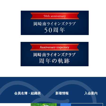
会員名簿・組織表
新着情報
入会案内