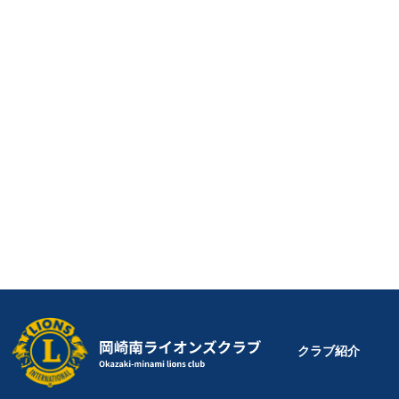
クラブ紹介