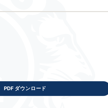
PDF ダウンロード