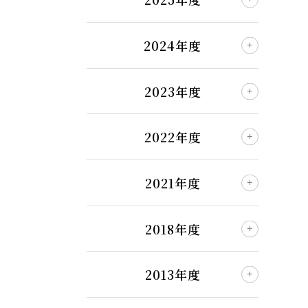
2024年度
2023年度
2022年度
2021年度
2018年度
2013年度