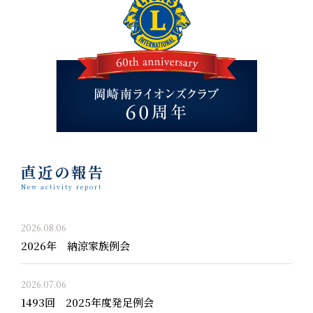
直近の報告
New activity report
2026.08.06
2026年 納涼家族例会
2026.07.06
1493回 2025年度発足例会