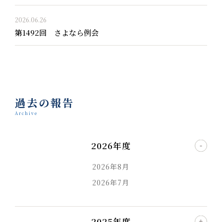
2026.06.26
第1492回 さよなら例会
過去の報告
Archive
2026年度
2026年8月
2026年7月
2025年度