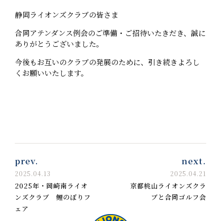
静岡ライオンズクラブの皆さま
合同アテンダンス例会のご準備・ご招待いたきだき、誠に
ありがとうございました。
今後もお互いのクラブの発展のために、引き続きよろし
くお願いいたします。
prev.
next.
2025.04.13
2025.04.21
2025年・岡崎南ライオ
京都桃山ライオンズクラ
ンズクラブ 鯉のぼりフ
ブと合同ゴルフ会
ェア