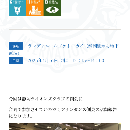
ランディエールブケトーカイ（静岡駅から地下
場所
直結）
2025年4月16日（水） 12：15〜14：00
日時
今回は静岡ライオンズクラブの例会に
合同で参加させていただくアテンダンス例会の活動報告
になります。