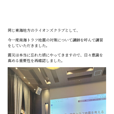
同じ東海地方のライオンズクラブとして、
今一度南海トラフ地震の対策について講師を呼んで講習
をしていただきました。
震災は本当に忘れた頃にやってきますので、日々意識を
高める重要性を再確認しました。