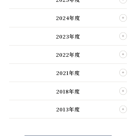
2024年度
2023年度
2022年度
2021年度
2018年度
2013年度